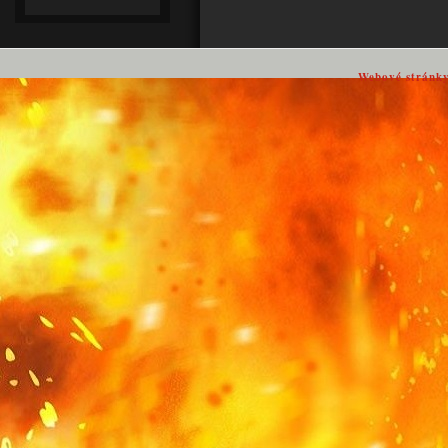
Webové stránk