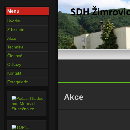
Menu
Úvodní
Z historie
Akce
Technika
Členové
Odkazy
Kontakt
Fotogalerie
Akce