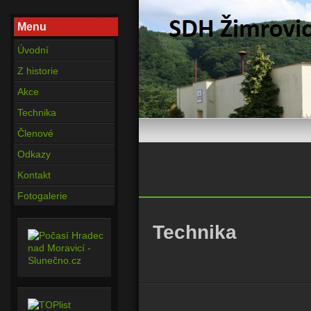
Menu
Úvodní
Z historie
Akce
Technika
Členové
Odkazy
Kontakt
Fotogalerie
Technika