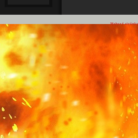
Webové stránk